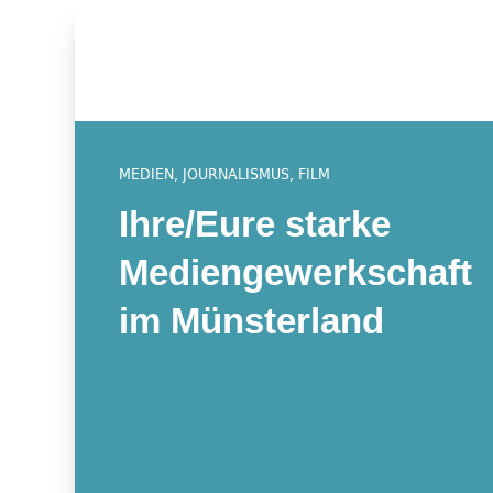
MEDIEN, JOURNALISMUS, FILM
Ihre/Eure starke
Mediengewerkschaft
im Münsterland