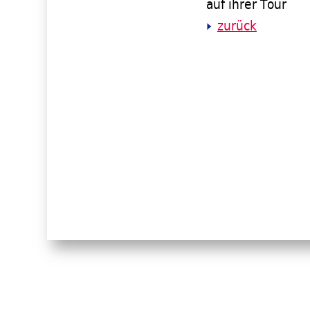
auf ihrer Tour
zurück