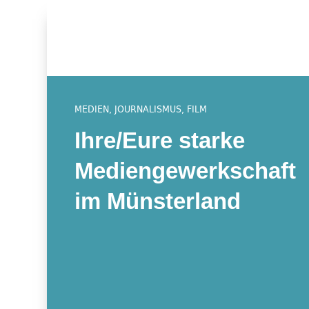
MEDIEN, JOURNALISMUS, FILM
Ihre/Eure starke
Mediengewerkschaft
im Münsterland